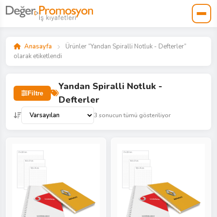
Anasayfa
Ürünler “Yandan Spiralli Notluk - Defterler”
olarak etiketlendi
Yandan Spiralli Notluk -
Filtre
Defterler
3 sonucun tümü gösteriliyor