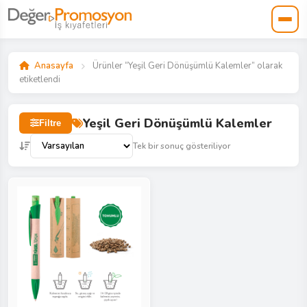
Anasayfa
Ürünler “Yeşil Geri Dönüşümlü Kalemler” olarak
etiketlendi
Yeşil Geri Dönüşümlü Kalemler
Filtre
Tek bir sonuç gösteriliyor