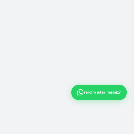
Yardım ister misiniz?