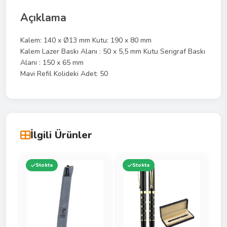
Açıklama
Kalem: 140 x Ø13 mm Kutu: 190 x 80 mm
Kalem Lazer Baskı Alanı : 50 x 5,5 mm Kutu Serigraf Baskı
Alanı : 150 x 65 mm
Mavi Refil Kolideki Adet: 50
İlgili Ürünler
Stokta
Stokta