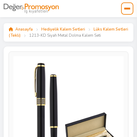
Anasayfa
Hediyelik Kalem Setleri
Lüks Kalem Setleri
(Tekli)
1213-KD Siyah Metal Dolma Kalem Seti