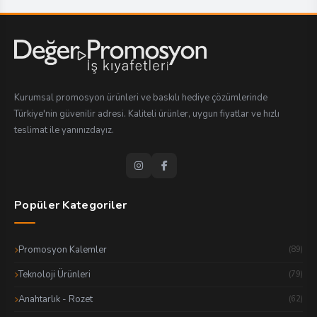
Kurumsal promosyon ürünleri ve baskılı hediye çözümlerinde
Türkiye'nin güvenilir adresi. Kaliteli ürünler, uygun fiyatlar ve hızlı
teslimat ile yanınızdayız.
Popüler Kategoriler
Promosyon Kalemler
(89)
Teknoloji Ürünleri
(79)
Anahtarlık - Rozet
(62)