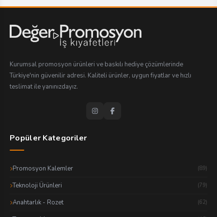
Kurumsal promosyon ürünleri ve baskılı hediye çözümlerinde
Türkiye'nin güvenilir adresi. Kaliteli ürünler, uygun fiyatlar ve hızlı
teslimat ile yanınızdayız.
Popüler Kategoriler
Promosyon Kalemler
(89)
Teknoloji Ürünleri
(79)
Anahtarlık - Rozet
(62)