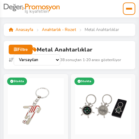
Anasayfa
Anahtarlık - Rozet
Metal Anahtarlıklar
Metal Anahtarlıklar
Filtre
38 sonuçtan 1-20 arası gösteriliyor
Stokta
Stokta