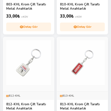
803-KHL Krom Çift Taraflı
810-KHL Krom Çift Taraflı
Metal Anahtarlık
Metal Anahtarlık
33,00
₺
33,00
₺
+KDV
+KDV
Detay Gör
Detay Gör
812-KHL
813-KHL
812-KHL Krom Çift Taraflı
813-KHL Krom Çift Taraflı
Metal Anahtarlık
Metal Anahtarlık