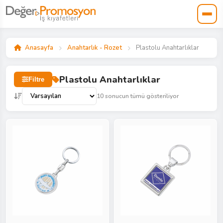
Anasayfa
Anahtarlık - Rozet
Plastolu Anahtarlıklar
Plastolu Anahtarlıklar
Filtre
10 sonucun tümü gösteriliyor