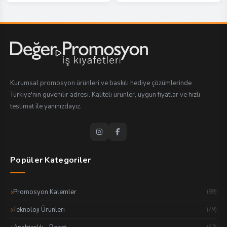
Kurumsal promosyon ürünleri ve baskılı hediye çözümlerinde
Türkiye'nin güvenilir adresi. Kaliteli ürünler, uygun fiyatlar ve hızlı
teslimat ile yanınızdayız.
Popüler Kategoriler
Promosyon Kalemler
(89)
Teknoloji Ürünleri
(79)