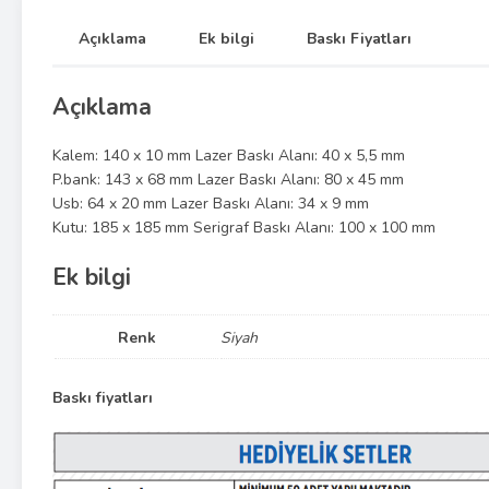
Açıklama
Ek bilgi
Baskı Fiyatları
Açıklama
Kalem: 140 x 10 mm Lazer Baskı Alanı: 40 x 5,5 mm
P.bank: 143 x 68 mm Lazer Baskı Alanı: 80 x 45 mm
Usb: 64 x 20 mm Lazer Baskı Alanı: 34 x 9 mm
Kutu: 185 x 185 mm Serigraf Baskı Alanı: 100 x 100 mm
Ek bilgi
Renk
Siyah
Baskı fiyatları