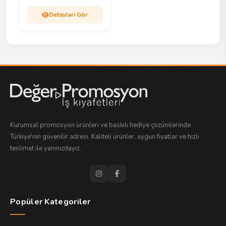
Detayları Gör
Kurumsal promosyon ürünleri ve baskılı hediye çözümlerinde
Türkiye'nin güvenilir adresi. Kaliteli ürünler, uygun fiyatlar ve hızlı
teslimat ile yanınızdayız.
Popüler Kategoriler