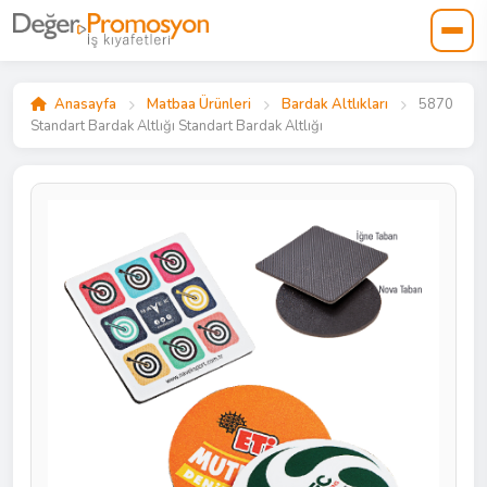
Anasayfa
Matbaa Ürünleri
Bardak Altlıkları
5870
Standart Bardak Altlığı Standart Bardak Altlığı