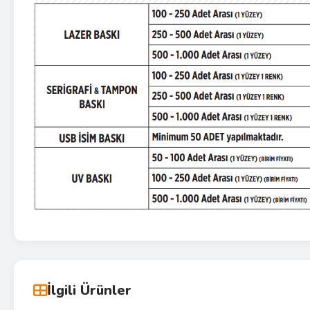
İlgili Ürünler