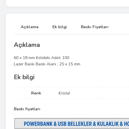
Açıklama
Ek bilgi
Baskı Fiyatları
Açıklama
60 x 18 mm Kolideki Adet: 100
Lazer Baskı Baskı Alanı : 25 x 15 mm
Ek bilgi
Renk
Kristal
Baskı fiyatları