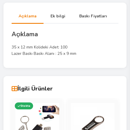
Açıklama
Ek bilgi
Baskı Fiyatları
Açıklama
35 x 12 mm Kolideki Adet: 100
Lazer Baskı Baskı Alanı : 25 x 9 mm
İlgili Ürünler
Stokta