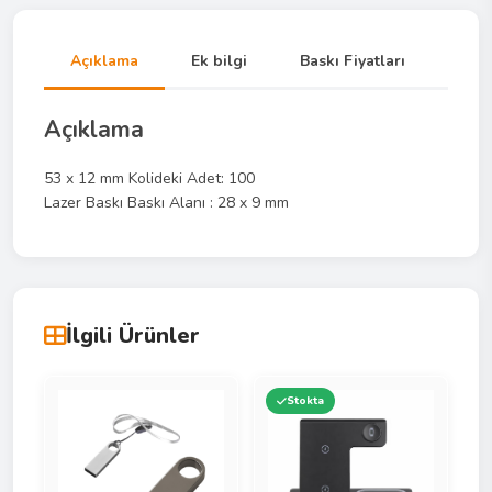
Açıklama
Ek bilgi
Baskı Fiyatları
Açıklama
53 x 12 mm Kolideki Adet: 100
Lazer Baskı Baskı Alanı : 28 x 9 mm
İlgili Ürünler
Stokta