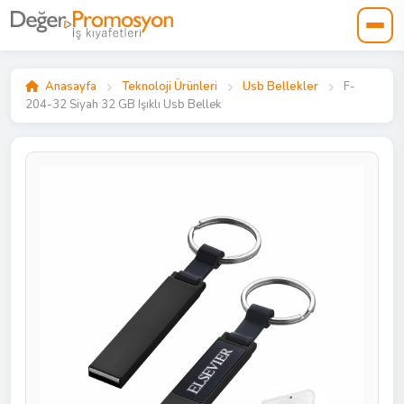
Anasayfa
Teknoloji Ürünleri
Usb Bellekler
F-
204-32 Siyah 32 GB Işıklı Usb Bellek