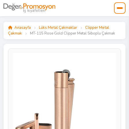
Anasayfa
Lüks Metal Çakmaklar
Clipper Metal
Çakmak
MT-115 Rose Gold Clipper Metal Siboplu Çakmak