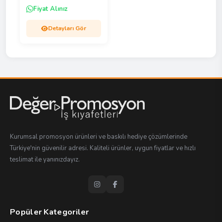
Fiyat Alınız
Detayları Gör
Kurumsal promosyon ürünleri ve baskılı hediye çözümlerinde
Türkiye'nin güvenilir adresi. Kaliteli ürünler, uygun fiyatlar ve hızlı
teslimat ile yanınızdayız.
Popüler Kategoriler