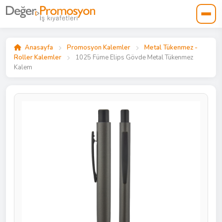
Anasayfa
Promosyon Kalemler
Metal Tükenmez -
Roller Kalemler
1025 Füme Elips Gövde Metal Tükenmez
Kalem