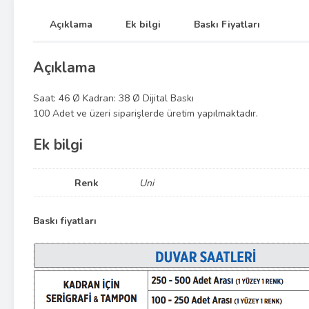
Açıklama
Ek bilgi
Baskı Fiyatları
Açıklama
Saat: 46 Ø Kadran: 38 Ø Dijital Baskı
100 Adet ve üzeri siparişlerde üretim yapılmaktadır.
Ek bilgi
Renk
Uni
Baskı fiyatları