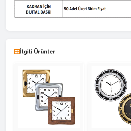
İlgili Ürünler