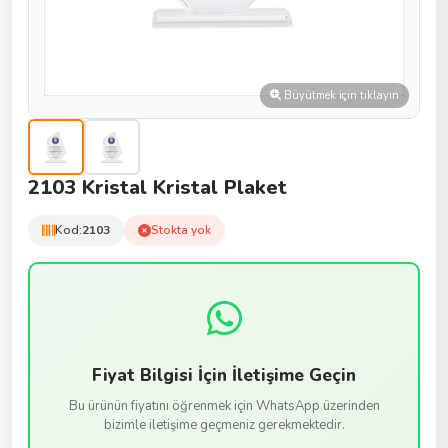
Büyütmek için tıklayın
2103 Kristal Kristal Plaket
Kod:
2103
Stokta yok
Fiyat Bilgisi İçin İletişime Geçin
Bu ürünün fiyatını öğrenmek için WhatsApp üzerinden
bizimle iletişime geçmeniz gerekmektedir.