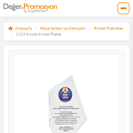
Anasayfa
Masa Setleri ve Gereçleri
Kristal Plaketler
2103 Kristal Kristal Plaket