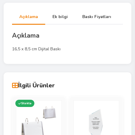
Açıklama
Ek bilgi
Baskı Fiyatları
Açıklama
16,5 x 8,5 cm Dijital Baskı
İlgili Ürünler
Stokta