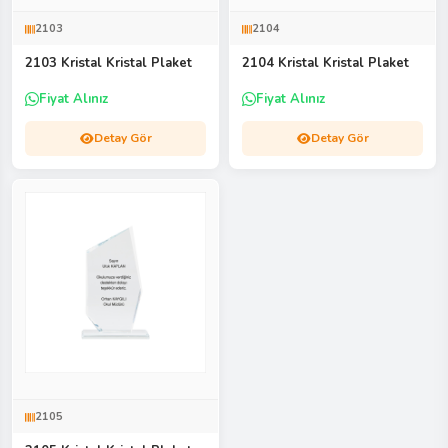
2103
2104
2103 Kristal Kristal Plaket
2104 Kristal Kristal Plaket
Fiyat Alınız
Fiyat Alınız
Detay Gör
Detay Gör
2105