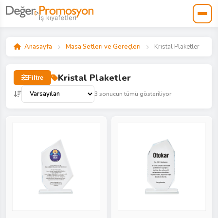
Anasayfa
Masa Setleri ve Gereçleri
Kristal Plaketler
Kristal Plaketler
Filtre
3 sonucun tümü gösteriliyor