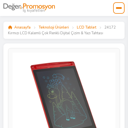
Anasayfa
Teknoloji Ürünleri
LCD Tablet
24172
Kırmızı LCD Kalemli Çok Renkli Dijital Çizim & Yazı Tahtası