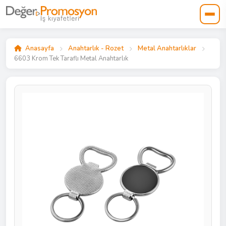
Anasayfa
Anahtarlık - Rozet
Metal Anahtarlıklar
6603 Krom Tek Taraflı Metal Anahtarlık