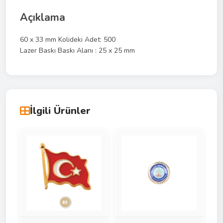
Açıklama
60 x 33 mm Kolideki Adet: 500
Lazer Baskı Baskı Alanı : 25 x 25 mm
İlgili Ürünler