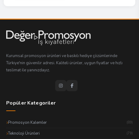
Kurumsal promosyon ürünleri ve baskılı hediye çözümlerinde
Türkiye'nin güvenilir adresi. Kaliteli ürünler, uygun fiyatlar ve hızlı
teslimat ile yanınızdayız.
Popüler Kategoriler
Promosyon Kalemler
(89)
Teknoloji Ürünleri
(79)