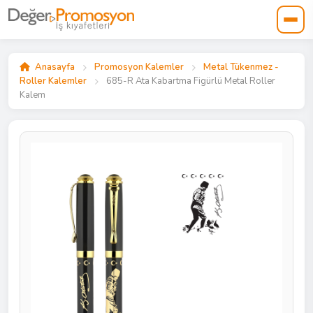
Anasayfa
Promosyon Kalemler
Metal Tükenmez -
Roller Kalemler
685-R Ata Kabartma Figürlü Metal Roller
Kalem