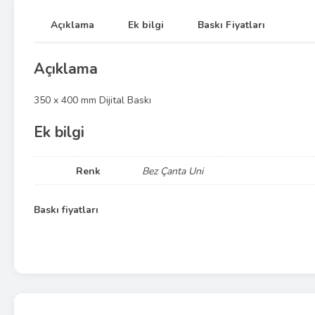
Açıklama
Ek bilgi
Baskı Fiyatları
Açıklama
350 x 400 mm Dijital Baskı
Ek bilgi
Renk
Bez Çanta Uni
Baskı fiyatları