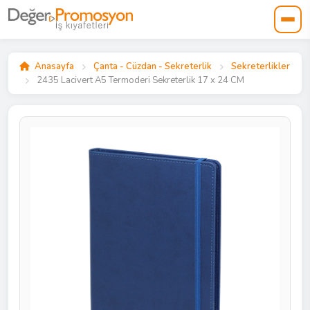
Anasayfa
Çanta - Cüzdan - Sekreterlik
Sekreterlikler
2435 Lacivert A5 Termoderi Sekreterlik 17 x 24 CM