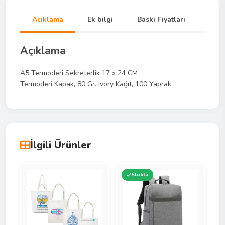
Açıklama
Ek bilgi
Baskı Fiyatları
Açıklama
A5 Termoderi Sekreterlik 17 x 24 CM
Termoderi Kapak, 80 Gr. Ivory Kağıt, 100 Yaprak
İlgili Ürünler
Stokta